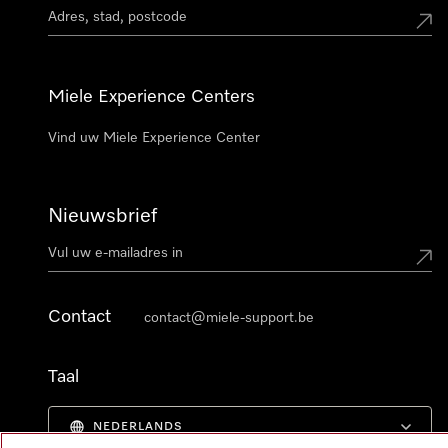
Miele Experience Centers
Vind uw Miele Experience Center
Nieuwsbrief
Contact
contact@miele-support.be
Taal
NEDERLANDS