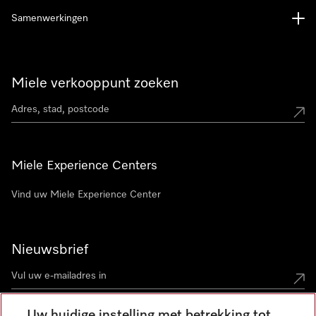
Samenwerkingen
Miele verkooppunt zoeken
Miele Experience Centers
Vind uw Miele Experience Center
Nieuwsbrief
Uw huidige instelling met betrekking tot