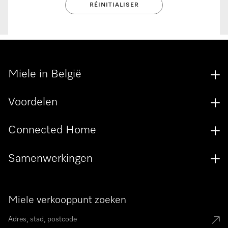
Miele in België
Voordelen
Connected Home
Samenwerkingen
Miele verkooppunt zoeken