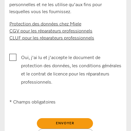
personnelles et ne les utilise qu'aux fins pour
lesquelles vous les fournissez.
Protection des données chez Miele
CGV pour les réparateurs professionnels
CLUF pour les réparateurs professionnels
Oui, j'ai lu et j'accepte le document de
protection des données, les conditions générales
et le contrat de licence pour les réparateurs
professionnels.
* Champs obligatoires