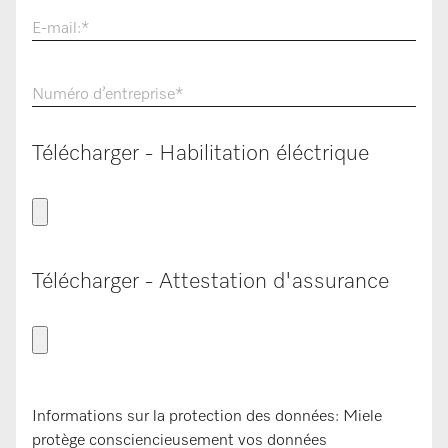
E-mail:
*
Numéro d’entreprise
*
Télécharger - Habilitation éléctrique
Télécharger - Attestation d'assurance
Informations sur la protection des données: Miele
protège consciencieusement vos données