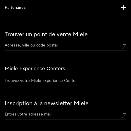
Partenaires
Trouver un point de vente Miele
Miele Experience Centers
Trouvez votre Miele Experience Center
Inscription à la newsletter Miele