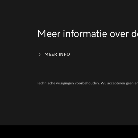
Meer informatie over d
MEER INFO
Technische wijzigingen voorbehouden. Wij accepteren geen enke