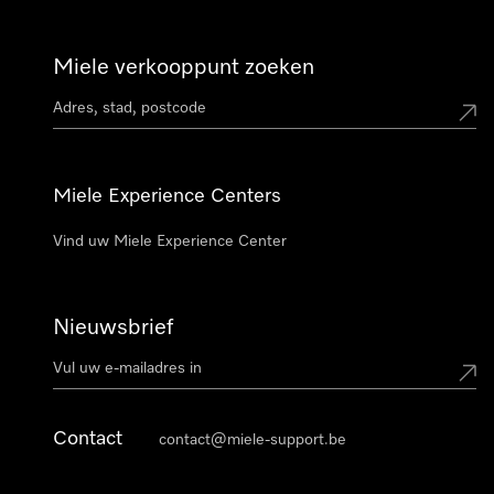
Miele verkooppunt zoeken
Miele Experience Centers
Vind uw Miele Experience Center
Nieuwsbrief
Contact
contact@miele-support.be