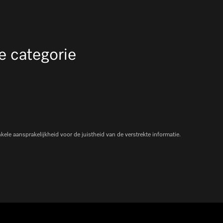
e categorie
le aansprakelijkheid voor de juistheid van de verstrekte informatie.