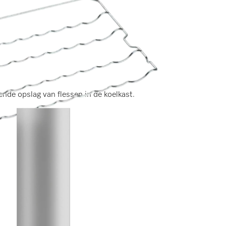
ende opslag van flessen in de koelkast.