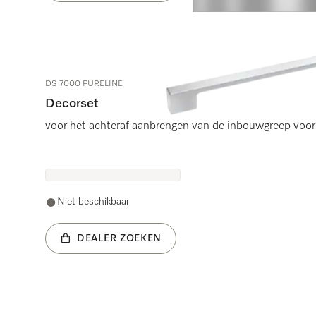
DS 7000 PURELINE
Decorset
voor het achteraf aanbrengen van de inbouwgreep voor
Niet beschikbaar
DEALER ZOEKEN