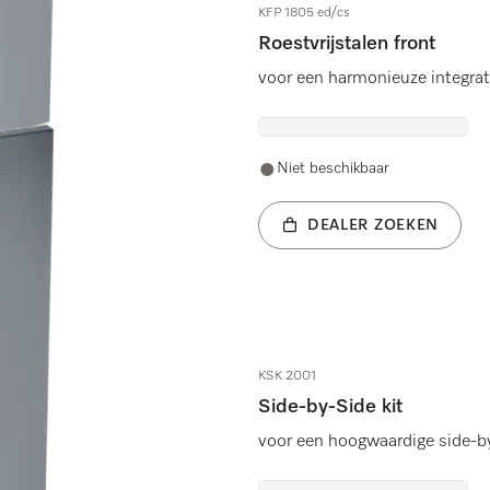
KFP 1805 ed/cs
Roestvrijstalen front
voor een harmonieuze integrat
Niet beschikbaar
DEALER ZOEKEN
KSK 2001
Side-by-Side kit
.
voor een hoogwaardige side-