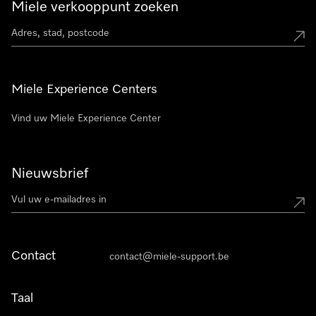
Miele verkooppunt zoeken
Miele Experience Centers
Vind uw Miele Experience Center
Nieuwsbrief
Contact
contact@miele-support.be
Taal