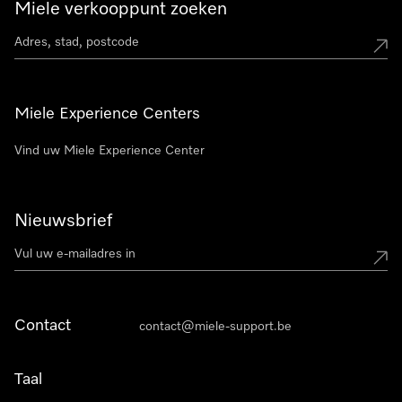
Miele verkooppunt zoeken
Miele Experience Centers
Vind uw Miele Experience Center
Nieuwsbrief
Contact
contact@miele-support.be
Taal