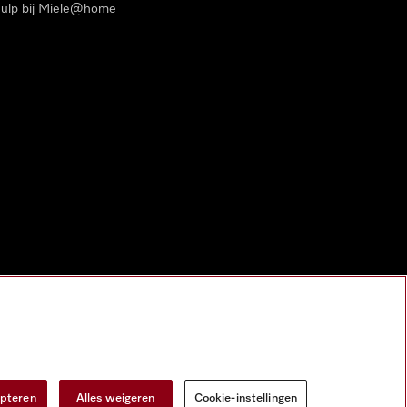
ulp bij Miele@home
epteren
Alles weigeren
Cookie-instellingen