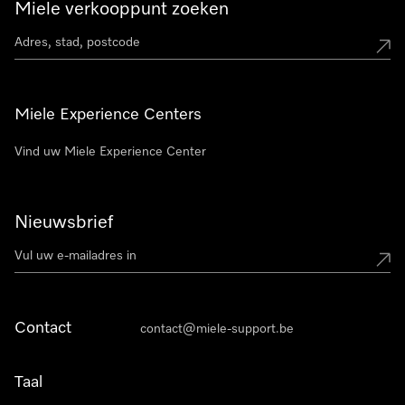
Miele verkooppunt zoeken
Miele Experience Centers
Vind uw Miele Experience Center
Nieuwsbrief
Contact
contact@miele-support.be
Taal