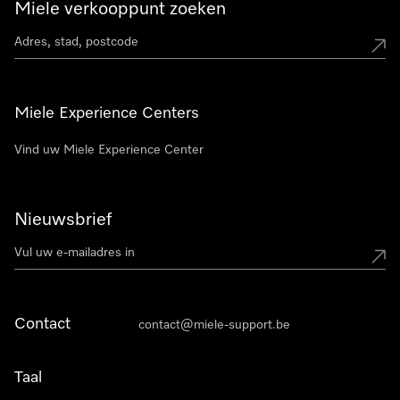
Miele verkooppunt zoeken
Miele Experience Centers
Vind uw Miele Experience Center
Nieuwsbrief
Contact
contact@miele-support.be
Taal