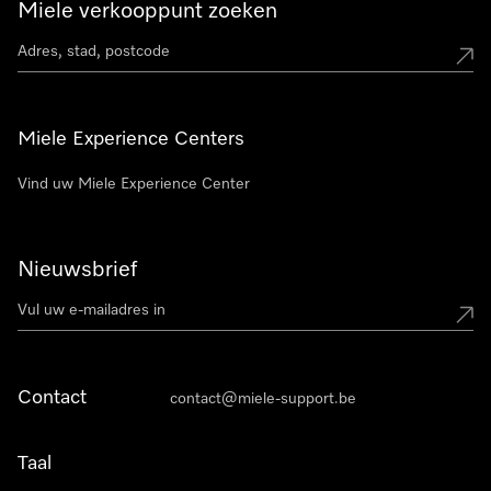
Miele verkooppunt zoeken
Miele Experience Centers
Vind uw Miele Experience Center
Nieuwsbrief
Contact
contact@miele-support.be
Taal