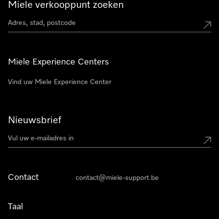
Miele verkooppunt zoeken
Miele Experience Centers
Vind uw Miele Experience Center
Nieuwsbrief
Contact
contact@miele-support.be
Taal