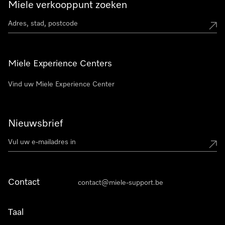
Miele verkooppunt zoeken
Miele Experience Centers
Vind uw Miele Experience Center
Nieuwsbrief
Contact
contact@miele-support.be
Taal