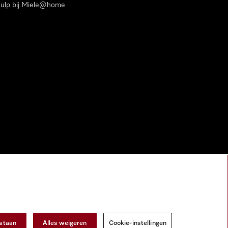
ulp bij Miele@home
estaan
Alles weigeren
Cookie-instellingen