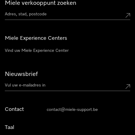
Miele verkooppunt zoeken
Miele Experience Centers
Vind uw Miele Experience Center
Nieuwsbrief
Contact
contact@miele-support.be
Taal