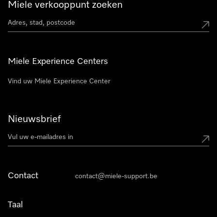
Miele verkooppunt zoeken
Miele Experience Centers
Vind uw Miele Experience Center
Nieuwsbrief
Contact
contact@miele-support.be
Taal