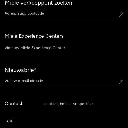
Miele verkooppunt zoeken
Miele Experience Centers
Vind uw Miele Experience Center
Nieuwsbrief
Contact
contact@miele-support.be
Taal