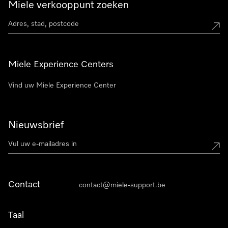
Miele verkooppunt zoeken
Miele Experience Centers
Vind uw Miele Experience Center
Nieuwsbrief
Contact
contact@miele-support.be
Taal