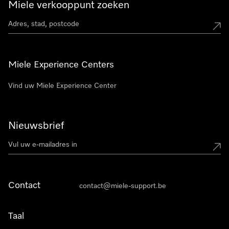
Miele verkooppunt zoeken
Miele Experience Centers
Vind uw Miele Experience Center
Nieuwsbrief
Contact
contact@miele-support.be
Taal