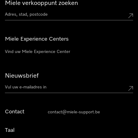
Miele verkooppunt zoeken
Miele Experience Centers
Vind uw Miele Experience Center
Nieuwsbrief
Contact
contact@miele-support.be
Taal