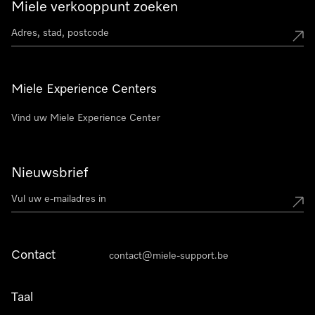
Miele verkooppunt zoeken
Miele Experience Centers
Vind uw Miele Experience Center
Nieuwsbrief
Contact
contact@miele-support.be
Taal