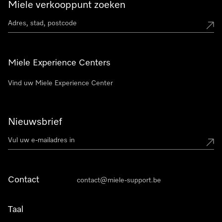
Miele verkooppunt zoeken
Miele Experience Centers
Vind uw Miele Experience Center
Nieuwsbrief
Contact
contact@miele-support.be
Taal