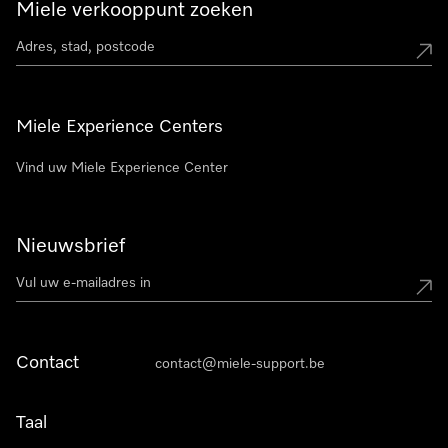
Miele verkooppunt zoeken
Miele Experience Centers
Vind uw Miele Experience Center
Nieuwsbrief
Contact
contact@miele-support.be
Taal