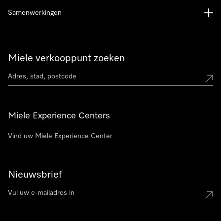
Samenwerkingen
Miele verkooppunt zoeken
Miele Experience Centers
Vind uw Miele Experience Center
Nieuwsbrief