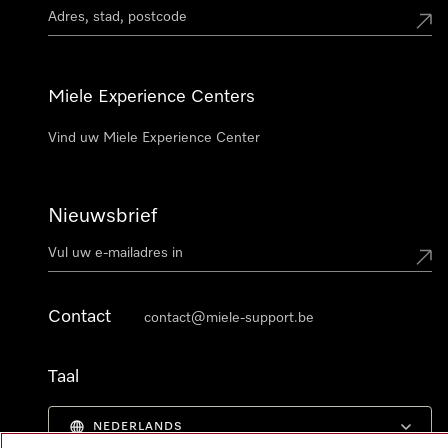
Miele Experience Centers
Vind uw Miele Experience Center
Nieuwsbrief
Contact
contact@miele-support.be
Taal
NEDERLANDS