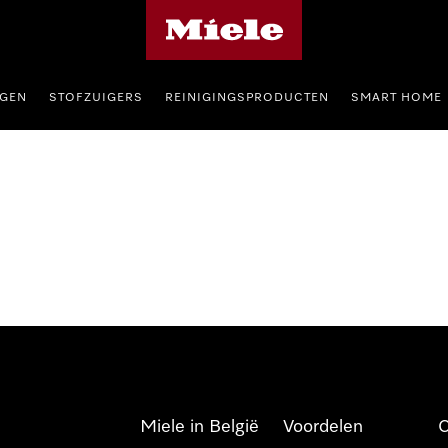
Miele homepage
GEN
STOFZUIGERS
REINIGINGSPRODUCTEN
SMART HOME
Miele in België
Voordelen