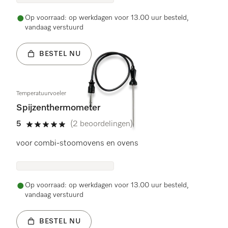
Op voorraad: op werkdagen voor 13.00 uur besteld,
vandaag verstuurd
BESTEL NU
Temperatuurvoeler
Spijzenthermometer
5
(2 beoordelingen)
5 sterren van de 5
voor combi-stoomovens en ovens
Op voorraad: op werkdagen voor 13.00 uur besteld,
vandaag verstuurd
BESTEL NU