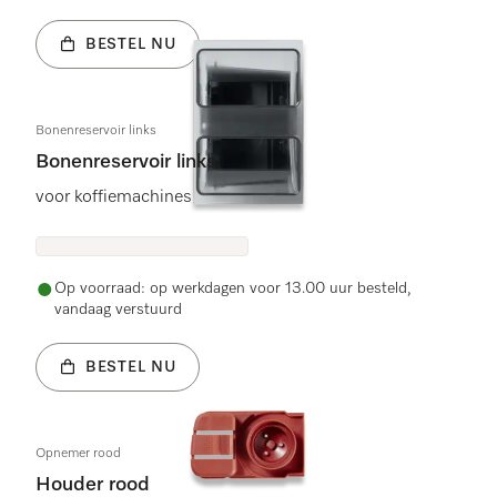
BESTEL NU
Bonenreservoir links
Bonenreservoir links
voor koffiemachines
Op voorraad: op werkdagen voor 13.00 uur besteld,
vandaag verstuurd
BESTEL NU
Opnemer rood
Houder rood