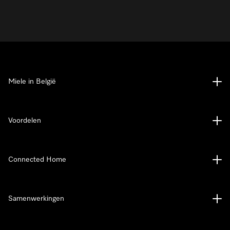
Miele in België
Voordelen
Connected Home
Samenwerkingen