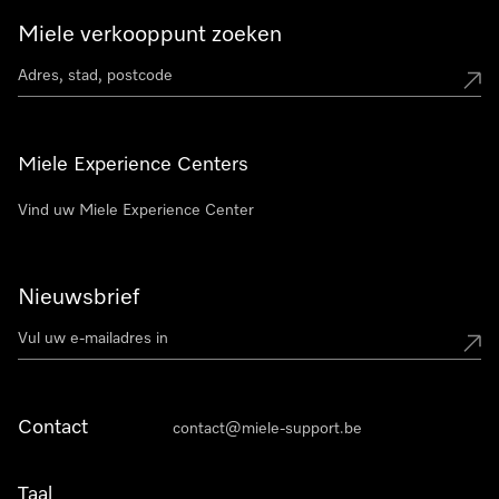
Miele verkooppunt zoeken
Miele Experience Centers
Vind uw Miele Experience Center
Nieuwsbrief
Contact
contact@miele-support.be
Taal