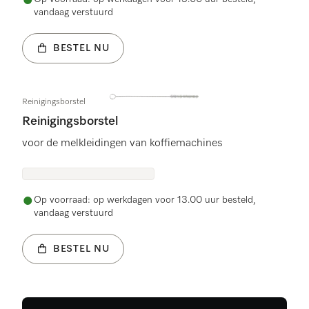
vandaag verstuurd
BESTEL NU
Reinigingsborstel
Reinigingsborstel
voor de melkleidingen van koffiemachines
Op voorraad: op werkdagen voor 13.00 uur besteld,
vandaag verstuurd
BESTEL NU