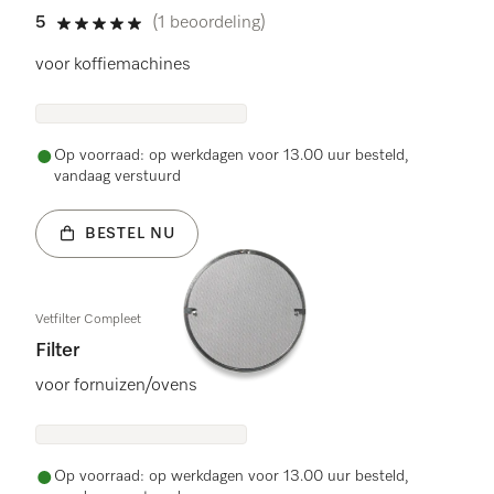
5
(1 beoordeling)
5 sterren van de 5
voor koffiemachines
Op voorraad: op werkdagen voor 13.00 uur besteld,
vandaag verstuurd
BESTEL NU
Vetfilter Compleet
Filter
voor fornuizen/ovens
Op voorraad: op werkdagen voor 13.00 uur besteld,