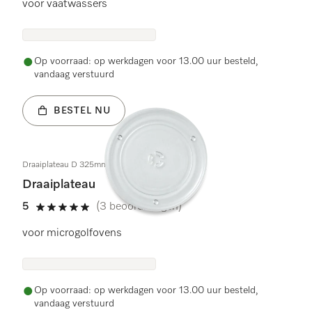
voor vaatwassers
Op voorraad: op werkdagen voor 13.00 uur besteld,
vandaag verstuurd
BESTEL NU
Draaiplateau D 325mm
Draaiplateau
5
(3 beoordelingen)
5 sterren van de 5
voor microgolfovens
Op voorraad: op werkdagen voor 13.00 uur besteld,
vandaag verstuurd