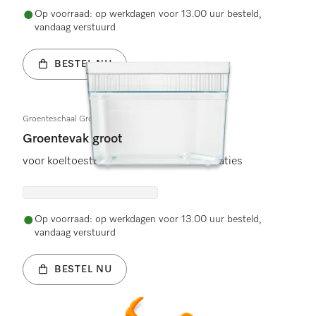
Op voorraad: op werkdagen voor 13.00 uur besteld,
vandaag verstuurd
BESTEL NU
Groenteschaal Groot
Groentevak groot
voor koeltoestellen en koel-vriescombinaties
Op voorraad: op werkdagen voor 13.00 uur besteld,
vandaag verstuurd
BESTEL NU