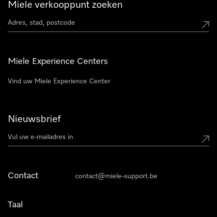
Miele verkooppunt zoeken
Miele Experience Centers
Vind uw Miele Experience Center
Nieuwsbrief
Contact
contact@miele-support.be
Taal