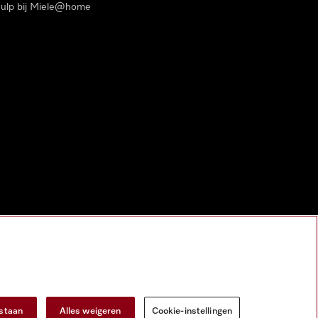
ulp bij Miele@home
estaan
Alles weigeren
Cookie-instellingen