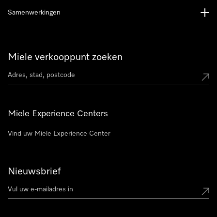
Samenwerkingen
Miele verkooppunt zoeken
Miele Experience Centers
Vind uw Miele Experience Center
Nieuwsbrief