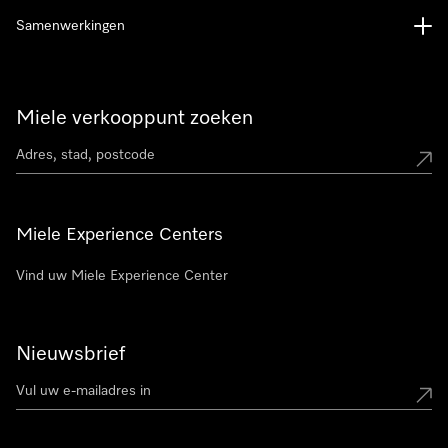
Samenwerkingen
Miele verkooppunt zoeken
Miele Experience Centers
Vind uw Miele Experience Center
Nieuwsbrief