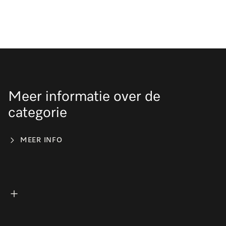
Meer informatie over de
categorie
MEER INFO