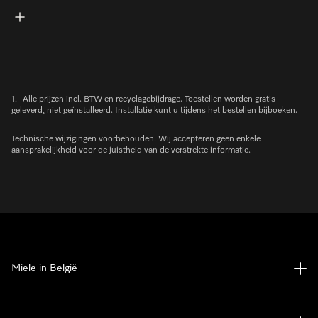
1.
Alle prijzen incl. BTW en recyclagebijdrage. Toestellen worden gratis
geleverd, niet geïnstalleerd. Installatie kunt u tijdens het bestellen bijboeken.
Technische wijzigingen voorbehouden. Wij accepteren geen enkele
aansprakelijkheid voor de juistheid van de verstrekte informatie.
Miele in België