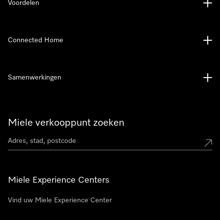
Voordelen
Connected Home
Samenwerkingen
Miele verkooppunt zoeken
Miele Experience Centers
Vind uw Miele Experience Center