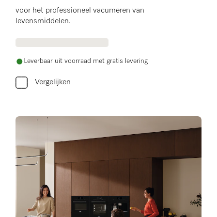
voor het professioneel vacumeren van
levensmiddelen.
Leverbaar uit voorraad met gratis levering
Vergelijken