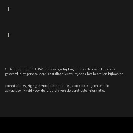
1.
Alle prijzen incl. BTW en recyclagebijdrage. Toestellen worden gratis
geleverd, niet geïnstalleerd. Installatie kunt u tijdens het bestellen bijboeken.
Technische wijzigingen voorbehouden. Wij accepteren geen enkele
aansprakelijkheid voor de juistheid van de verstrekte informatie.