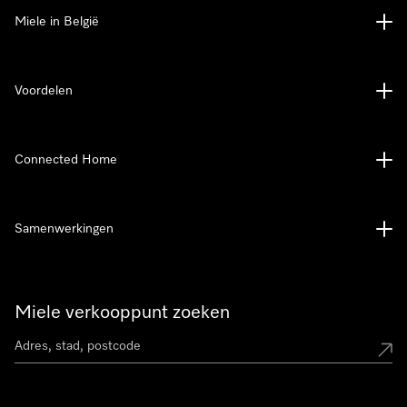
Miele in België
Voordelen
Connected Home
Samenwerkingen
Miele verkooppunt zoeken