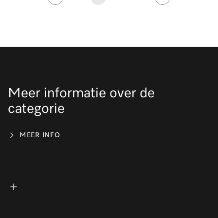
Meer informatie over de
categorie
MEER INFO