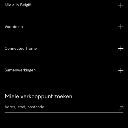
Miele in België
Voordelen
Connected Home
Samenwerkingen
Miele verkooppunt zoeken