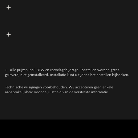
1.
Alle prijzen incl. BTW en recyclagebijdrage. Toestellen worden gratis
geleverd, niet geïnstalleerd. Installatie kunt u tijdens het bestellen bijboeken.
Technische wijzigingen voorbehouden. Wij accepteren geen enkele
aansprakelijkheid voor de juistheid van de verstrekte informatie.