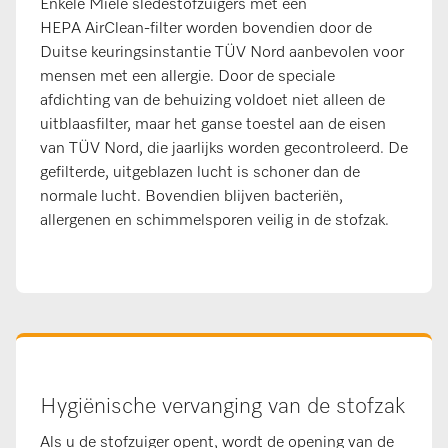
Enkele Miele sledestofzuigers met een
HEPA AirClean-filter worden bovendien door de
Duitse keuringsinstantie TÜV Nord aanbevolen voor
mensen met een allergie. Door de speciale
afdichting van de behuizing voldoet niet alleen de
uitblaasfilter, maar het ganse toestel aan de eisen
van TÜV Nord, die jaarlijks worden gecontroleerd. De
gefilterde, uitgeblazen lucht is schoner dan de
normale lucht. Bovendien blijven bacteriën,
allergenen en schimmelsporen veilig in de stofzak.
Hygiënische vervanging van de stofzak
Als u de stofzuiger opent, wordt de opening van de