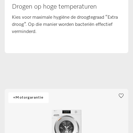
Drogen op hoge temperaturen
Kies voor maximale hygiëne de droogtegraad “Extra
droog”. Op die manier worden bacteriën effectief
verminderd.
+Motorgarantie