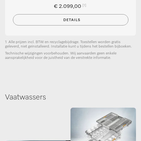
[1]
€ 2.099,00
DETAILS
1
Alle prijzen incl. BTW en recyclagebijdrage. Toestellen worden gratis
geleverd, niet geïnstalleerd. Installatie kunt u tijdens het bestellen bijboeken.
Technische wijzigingen voorbehouden. Wij aanvaarden geen enkele
aansprakelijkheid voor de juistheid van de verstrekte informatie.
Vaatwassers