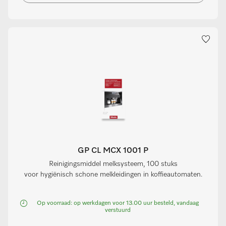
GP CL MCX 1001 P
Reinigingsmiddel melksysteem, 100 stuks
voor hygiënisch schone melkleidingen in koffieautomaten.
Op voorraad: op werkdagen voor 13.00 uur besteld, vandaag
verstuurd