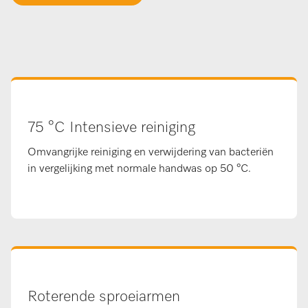
75 °C Intensieve reiniging
Omvangrijke reiniging en verwijdering van bacteriën
in vergelijking met normale handwas op 50 °C.
Roterende sproeiarmen