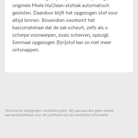
originele Miele HyClean-stofzak automatisch
gesloten. Daardoor blijft het opgezogen stof voor
altijd binnen. Bovendien voorkomt het
basismateriaal dat de zak scheurt, zelfs als u
scherpe voorwerpen, zoals scherven, opzuigt.
Eenmaal opgezogen (fijn)stof kan zo niet meer
ontsnappen.
Technische wijzigingen voorbehouden. Wij aanvaarden geen enkele
aansprakelijkheid voor de juistheid van de verstrekte informatie.