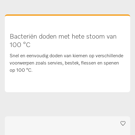
Bacteriën doden met hete stoom van
100 °C
Snel en eenvoudig doden van kiemen op verschillende
voorwerpen zoals servies, bestek, flessen en spenen
op 100 °C.