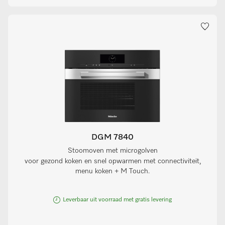
DGM 7840
Stoomoven met microgolven
voor gezond koken en snel opwarmen met connectiviteit,
menu koken + M Touch.
Leverbaar uit voorraad met gratis levering