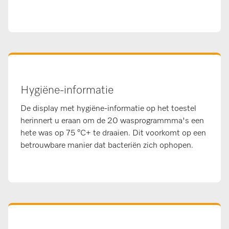
Hygiëne-informatie
De display met hygiëne-informatie op het toestel
herinnert u eraan om de 20 wasprogrammma's een
hete was op 75 °C+ te draaien. Dit voorkomt op een
betrouwbare manier dat bacteriën zich ophopen.