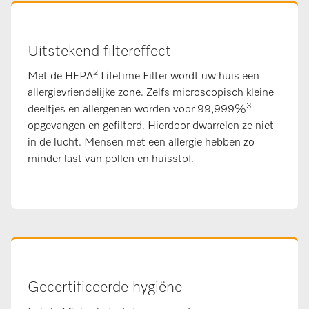
Uitstekend filtereffect
2
Met de HEPA
Lifetime Filter wordt uw huis een
allergievriendelijke zone. Zelfs microscopisch kleine
3
deeltjes en allergenen worden voor 99,999%
opgevangen en gefilterd. Hierdoor dwarrelen ze niet
in de lucht. Mensen met een allergie hebben zo
minder last van pollen en huisstof.
Gecertificeerde hygiëne