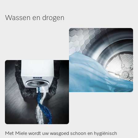
Wassen en drogen
Met Miele wordt uw wasgoed schoon en hygiënisch