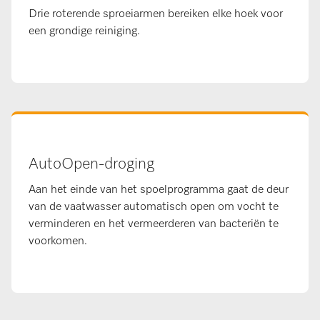
Drie roterende sproeiarmen bereiken elke hoek voor
een grondige reiniging.
AutoOpen-droging
Aan het einde van het spoelprogramma gaat de deur
van de vaatwasser automatisch open om vocht te
verminderen en het vermeerderen van bacteriën te
voorkomen.