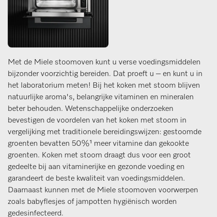
Met de Miele stoomoven kunt u verse voedingsmiddelen
bijzonder voorzichtig bereiden. Dat proeft u – en kunt u in
het laboratorium meten! Bij het koken met stoom blijven
natuurlijke aroma's, belangrijke vitaminen en mineralen
beter behouden. Wetenschappelijke onderzoeken
bevestigen de voordelen van het koken met stoom in
vergelijking met traditionele bereidingswijzen: gestoomde
groenten bevatten 50%¹ meer vitamine dan gekookte
groenten. Koken met stoom draagt dus voor een groot
gedeelte bij aan vitaminerijke en gezonde voeding en
garandeert de beste kwaliteit van voedingsmiddelen.
Daarnaast kunnen met de Miele stoomoven voorwerpen
zoals babyflesjes of jampotten hygiënisch worden
gedesinfecteerd.