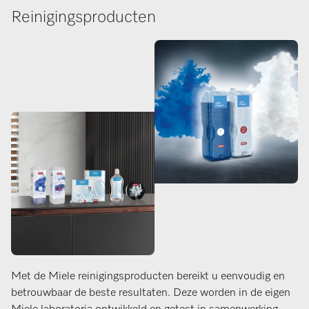
Reinigingsproducten
Met de Miele reinigingsproducten bereikt u eenvoudig en
betrouwbaar de beste resultaten. Deze worden in de eigen