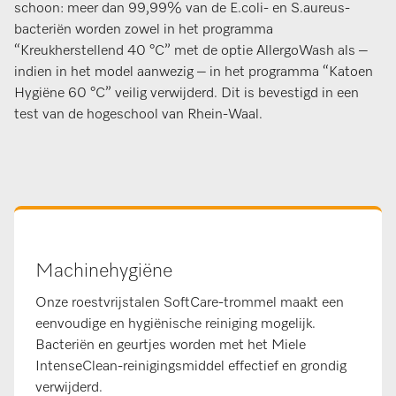
schoon: meer dan 99,99% van de E.coli- en S.aureus-
bacteriën worden zowel in het programma
“Kreukherstellend 40 °C” met de optie AllergoWash als –
indien in het model aanwezig – in het programma “Katoen
Hygiëne 60 °C” veilig verwijderd. Dit is bevestigd in een
test van de hogeschool van Rhein-Waal.
Machinehygiëne
Onze roestvrijstalen SoftCare-trommel maakt een
eenvoudige en hygiënische reiniging mogelijk.
Bacteriën en geurtjes worden met het Miele
IntenseClean-reinigingsmiddel effectief en grondig
verwijderd.