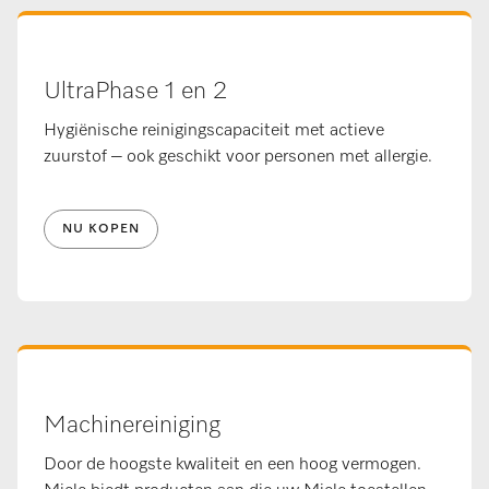
UltraPhase 1 en 2
Hygiënische reinigingscapaciteit met actieve
zuurstof – ook geschikt voor personen met allergie.
NU KOPEN
Machinereiniging
Door de hoogste kwaliteit en een hoog vermogen.