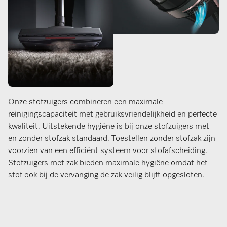
Onze stofzuigers combineren een maximale
reinigingscapaciteit met gebruiksvriendelijkheid en perfecte
kwaliteit. Uitstekende hygiëne is bij onze stofzuigers met
en zonder stofzak standaard. Toestellen zonder stofzak zijn
voorzien van een efficiënt systeem voor stofafscheiding.
Stofzuigers met zak bieden maximale hygiëne omdat het
stof ook bij de vervanging de zak veilig blijft opgesloten.