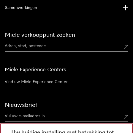
Samenwerkingen
Miele verkooppunt zoeken
Miele Experience Centers
Vind uw Miele Experience Center
Nieuwsbrief
Uw huidige instelling met betrekking tot