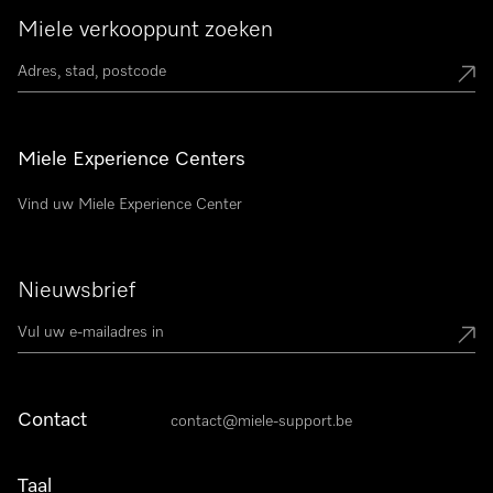
Miele verkooppunt zoeken
Miele Experience Centers
Vind uw Miele Experience Center
Nieuwsbrief
Contact
contact@miele-support.be
Taal