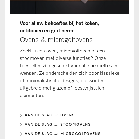
Voor al uw behoeftes bij het koken,
ontdooien en gratineren
Ovens & microgolfovens
Zoekt u een oven, microgolfoven of een
stoomoven met diverse functies? Onze
toestellen zijn geschikt voor alle behoeftes en
wensen. Ze onderscheiden zich door klassieke
of minimalistische designs, die worden
uitgebreid met glazen of roestvrijstalen
elementen.
AAN DE SLAG …: OVENS
AAN DE SLAG …: STOOMOVENS
AAN DE SLAG …: MICROGOLFOVENS