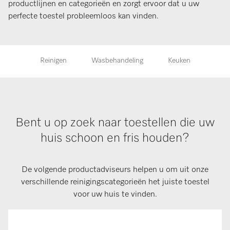
productlijnen en categorieën en zorgt ervoor dat u uw
perfecte toestel probleemloos kan vinden.
Reinigen
Wasbehandeling
Keuken
Bent u op zoek naar toestellen die uw
huis schoon en fris houden?
De volgende productadviseurs helpen u om uit onze
verschillende reinigingscategorieën het juiste toestel
voor uw huis te vinden.