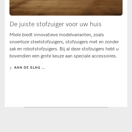
De juiste stofzuiger voor uw huis
Miele biedt innovatieve modelvarianten, zoals
snoerloze steelstofzuigers, stofzuigers met en zonder
zak en robotstofzuigers. Bij al deze stofzuigers hebt u
bovendien een grote keuze aan speciale accessoires.
AAN DE SLAG …