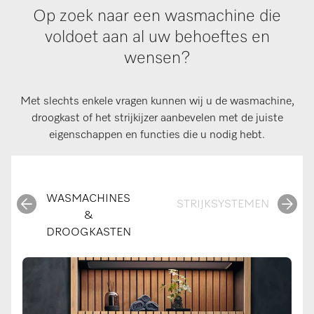
Op zoek naar een wasmachine die
voldoet aan al uw behoeftes en
wensen?
Met slechts enkele vragen kunnen wij u de wasmachine,
droogkast of het strijkijzer aanbevelen met de juiste
eigenschappen en functies die u nodig hebt.
WASMACHINES
STRIJKSYSTEMEN
&
DROOGKASTEN