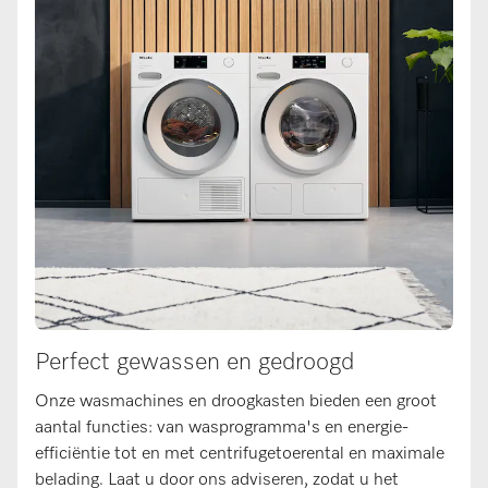
Perfect gewassen en gedroogd
Onze wasmachines en droogkasten bieden een groot
aantal functies: van wasprogramma's en energie-
efficiëntie tot en met centrifugetoerental en maximale
belading. Laat u door ons adviseren, zodat u het