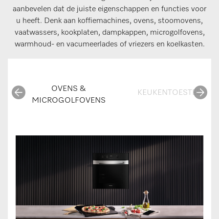
aanbevelen dat de juiste eigenschappen en functies voor
u heeft. Denk aan koffiemachines, ovens, stoomovens,
vaatwassers, kookplaten, dampkappen, microgolfovens,
warmhoud- en vacumeerlades of vriezers en koelkasten.
OVENS &
KEUKENTOESTELLEN
MICROGOLFOVENS