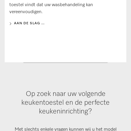
toestel vindt dat uw wasbehandeling kan
vereenvoudigen.
AAN DE SLAG …
Op zoek naar uw volgende
keukentoestel en de perfecte
keukeninrichting?
Met slechts enkele vragen kunnen wij u het model