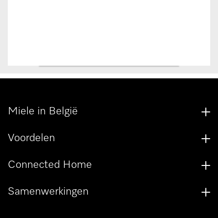
Miele in België
Voordelen
Connected Home
Samenwerkingen