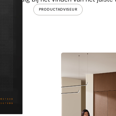
PRODUCTADVISEUR