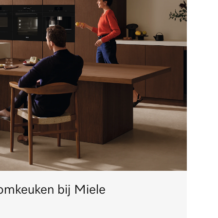
mkeuken bij Miele