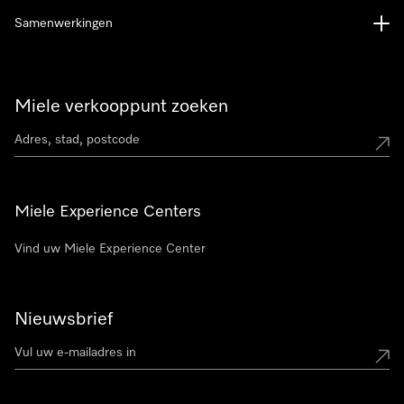
Samenwerkingen
Miele verkooppunt zoeken
Miele Experience Centers
Vind uw Miele Experience Center
Nieuwsbrief