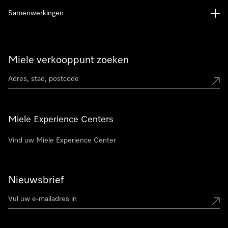
Samenwerkingen
Miele verkooppunt zoeken
Miele Experience Centers
Vind uw Miele Experience Center
Nieuwsbrief