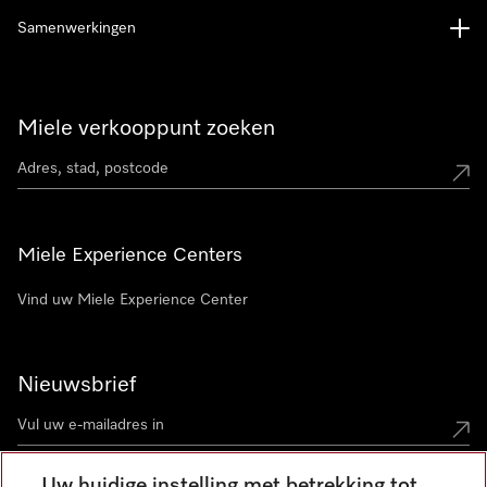
Samenwerkingen
Miele verkooppunt zoeken
Miele Experience Centers
Vind uw Miele Experience Center
Nieuwsbrief
Uw huidige instelling met betrekking tot